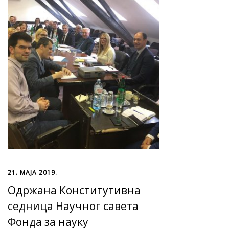
21. МАЈА 2019.
Одржана Конститутивна
седница Научног савета
Фонда за науку