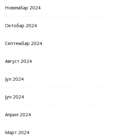
Новембар 2024
Октобар 2024
Септембар 2024
Август 2024
Јул 2024
Јун 2024
Април 2024
Март 2024