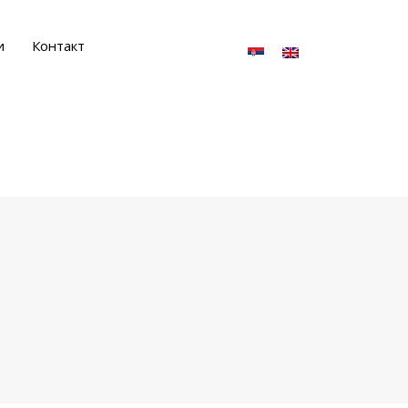
и
Контакт