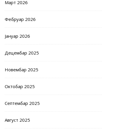
Март 2026
Фебруар 2026
Јануар 2026
Децембар 2025
Новембар 2025
Октобар 2025
Септембар 2025
Август 2025