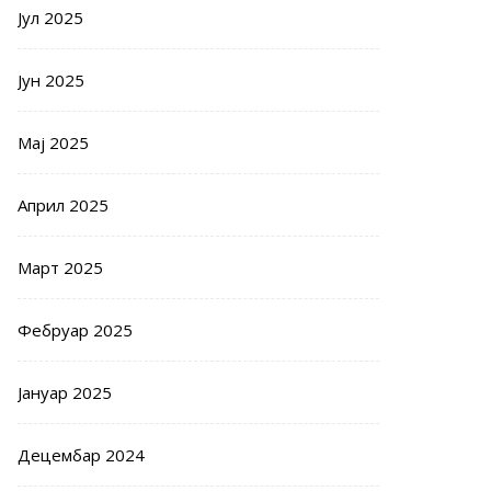
Јул 2025
Јун 2025
Мај 2025
Април 2025
Март 2025
Фебруар 2025
Јануар 2025
Децембар 2024