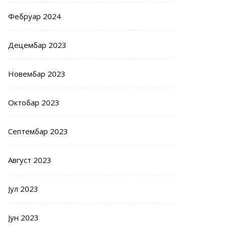
Фебруар 2024
Децембар 2023
Новембар 2023
Октобар 2023
Септембар 2023
Август 2023
Јул 2023
Јун 2023