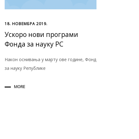
18. НОВЕМБРА 2019.
Ускоро нови програми
Фонда за науку РС
Након оснивања у марту ове године, Фонд
за науку Републике
MORE