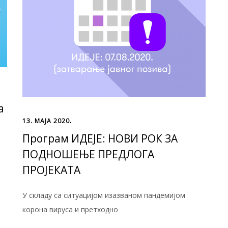
а
13. МАЈА 2020.
Програм ИДЕЈЕ: НОВИ РОК ЗА
ПОДНОШЕЊЕ ПРЕДЛОГА
ПРОЈЕКАТА
У складу са ситуацијом изазваном пандемијом
корона вируса и претходно