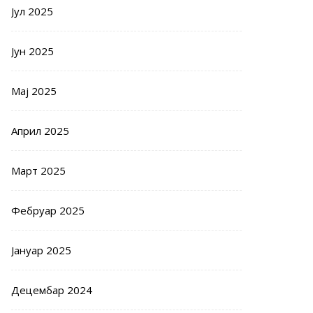
Јул 2025
Јун 2025
Мај 2025
Април 2025
Март 2025
Фебруар 2025
Јануар 2025
Децембар 2024