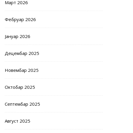
Март 2026
Фебруар 2026
Јануар 2026
Децембар 2025
Новембар 2025
Октобар 2025
Септембар 2025
Август 2025