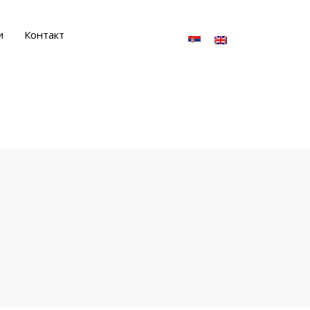
и
Контакт