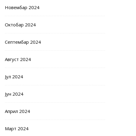
Новембар 2024
Октобар 2024
Септембар 2024
Август 2024
Јул 2024
Јун 2024
Април 2024
Март 2024