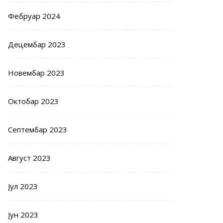
Фебруар 2024
Децембар 2023
Новембар 2023
Октобар 2023
Септембар 2023
Август 2023
Јул 2023
Јун 2023