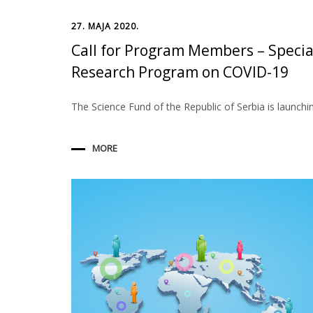
27. МАЈА 2020.
Call for Program Members – Specia
Research Program on COVID-19
The Science Fund of the Republic of Serbia is launchi
MORE