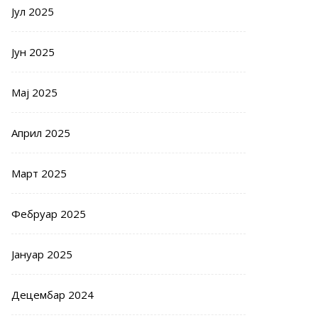
Јул 2025
Јун 2025
Мај 2025
Април 2025
Март 2025
Фебруар 2025
Јануар 2025
Децембар 2024