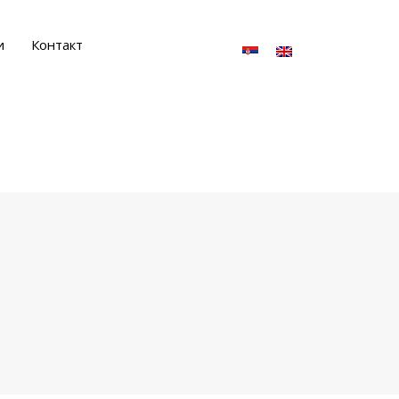
и
Контакт