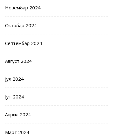
Новембар 2024
Октобар 2024
Септембар 2024
Август 2024
Јул 2024
Јун 2024
Април 2024
Март 2024