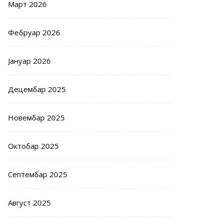
Март 2026
Фебруар 2026
Јануар 2026
Децембар 2025
Новембар 2025
Октобар 2025
Септембар 2025
Август 2025