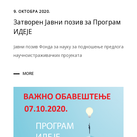
9. ОКТОБРА 2020.
Затворен Јавни позив за Програм
ИДЕЈЕ
Јавни позив Фонда за науку за подношење предлога
научноистраживачких пројеката
MORE