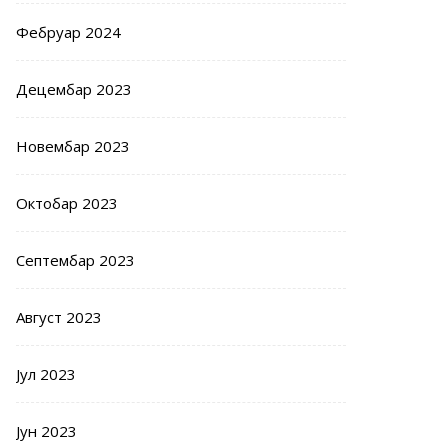
Фебруар 2024
Децембар 2023
Новембар 2023
Октобар 2023
Септембар 2023
Август 2023
Јул 2023
Јун 2023