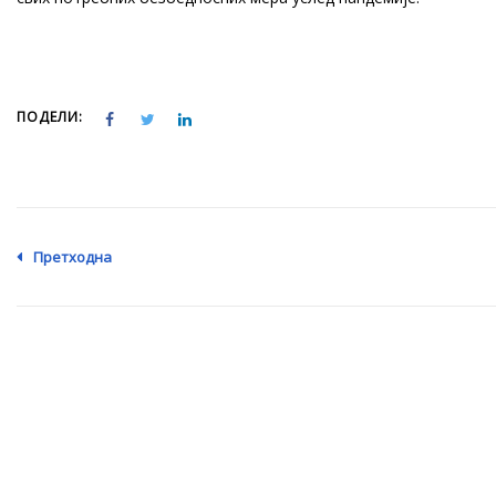
ПОДЕЛИ:
Претходна