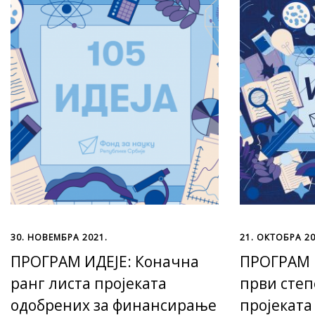
30. НОВЕМБРА 2021.
21. ОКТОБРА 20
ПРОГРАМ ИДЕЈЕ: Коначна
ПРОГРАМ И
ранг листа пројеката
први степ
одобрених за финансирање
пројеката