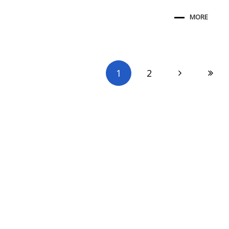
MORE
1
2