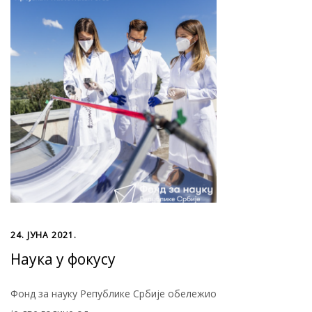
24. ЈУНА 2021.
Наука у фокусу
Фонд за науку Републике Србије обележио