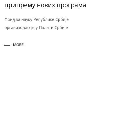
припрему нових програма
Фонд за науку Републике Србије
организовао је у Палати Србије
MORE