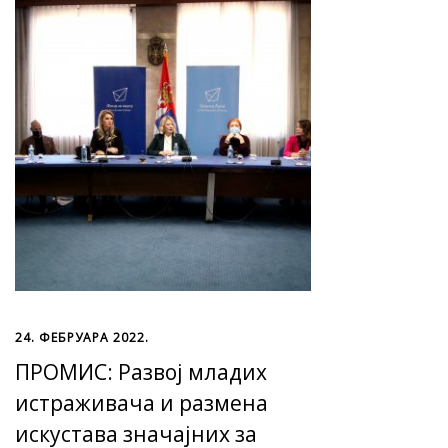
24. ФЕБРУАРА 2022.
ПРОМИС: Развој младих
истраживача и размена
искустава значајних за