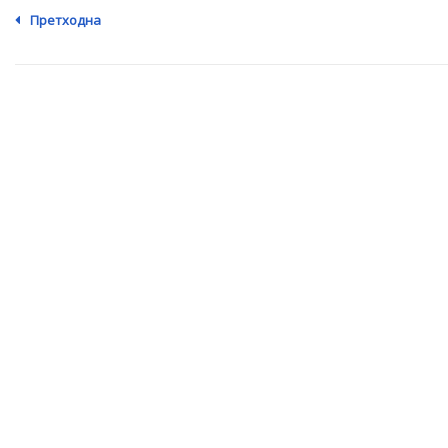
Претходна