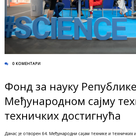
0 КОМЕНТАРИ
Фонд за науку Републике
Међународном сајму тех
техничких достигнућа
Данас је отворен 64. Међународни сајам технике и техничких 