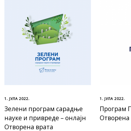
1. ЈУЛА 2022.
1. ЈУЛА 2022.
Зелени програм сарадње
Програм 
науке и привреде – онлајн
Отворена
Отворена врата