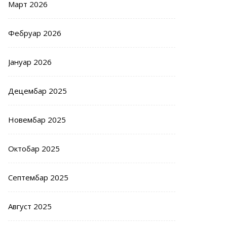
Март 2026
Фебруар 2026
Јануар 2026
Децембар 2025
Новембар 2025
Октобар 2025
Септембар 2025
Август 2025