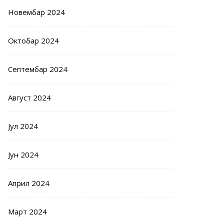
Новембар 2024
Октобар 2024
Септембар 2024
Август 2024
Јул 2024
Јун 2024
Април 2024
Март 2024