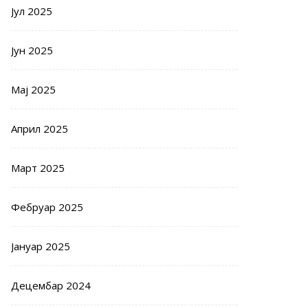
Јул 2025
Јун 2025
Мај 2025
Април 2025
Март 2025
Фебруар 2025
Јануар 2025
Децембар 2024