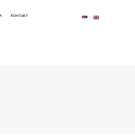
и
Контакт