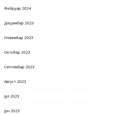
Фебруар 2024
Децембар 2023
Новембар 2023
Октобар 2023
Септембар 2023
Август 2023
Јул 2023
Јун 2023