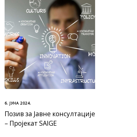
6. ЈУНА 2024.
Позив за Јавне консултације
– Пројекат SAIGE