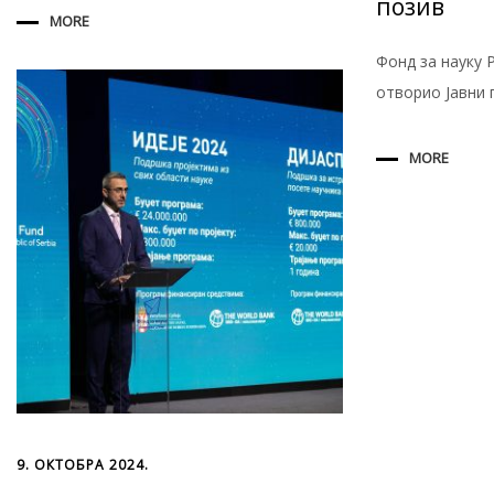
позив
MORE
Фонд за науку 
отворио Јавни 
MORE
9. ОКТОБРА 2024.