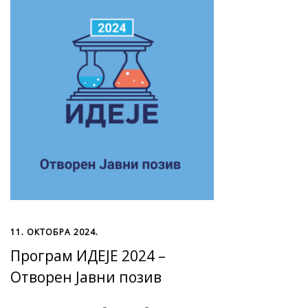
11. ОКТОБРА 2024.
Програм ИДЕЈЕ 2024 –
Отворен Јавни позив