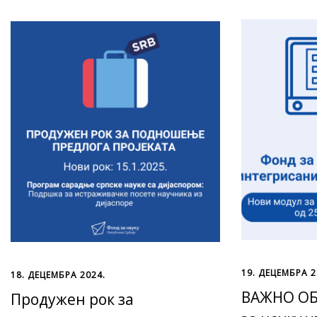
19. ДЕЦЕМБРА 2
18. ДЕЦЕМБРА 2024.
ВАЖНО ОБ
Продужен рок за