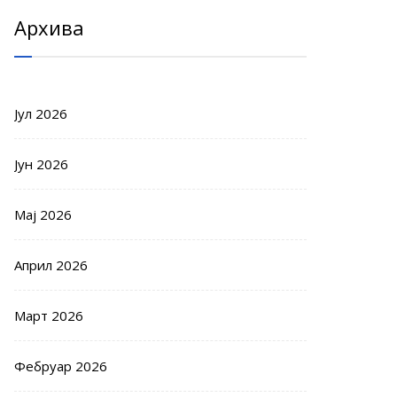
Архива
Јул 2026
Јун 2026
Мај 2026
Април 2026
Март 2026
Фебруар 2026