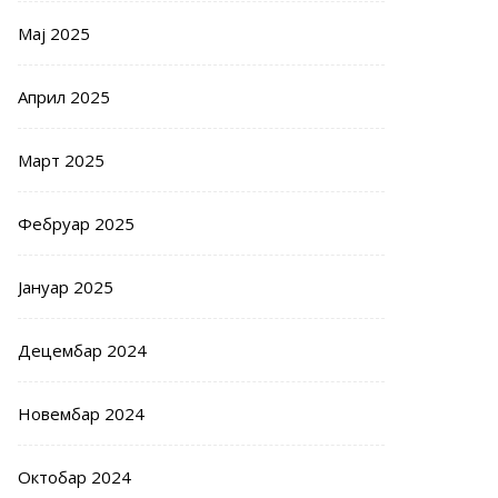
Мај 2025
Април 2025
Март 2025
Фебруар 2025
Јануар 2025
Децембар 2024
Новембар 2024
Октобар 2024