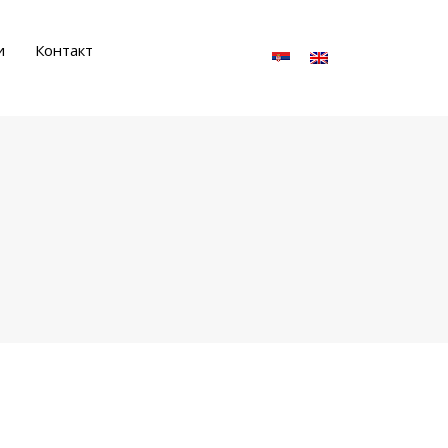
и
Контакт