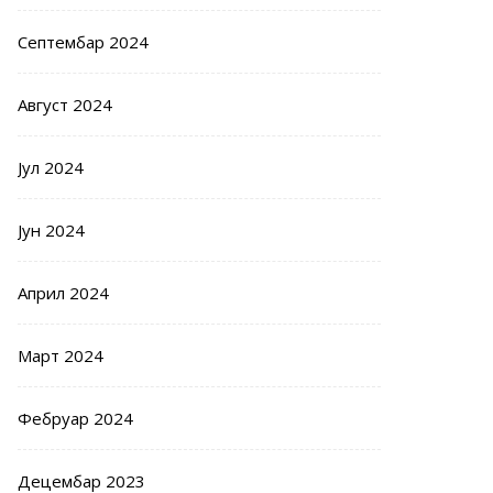
Септембар 2024
Август 2024
Јул 2024
Јун 2024
Април 2024
Март 2024
Фебруар 2024
Децембар 2023