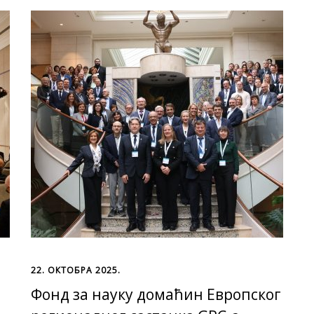
22. ОКТОБРА 2025.
Фонд за науку домаћин Европског