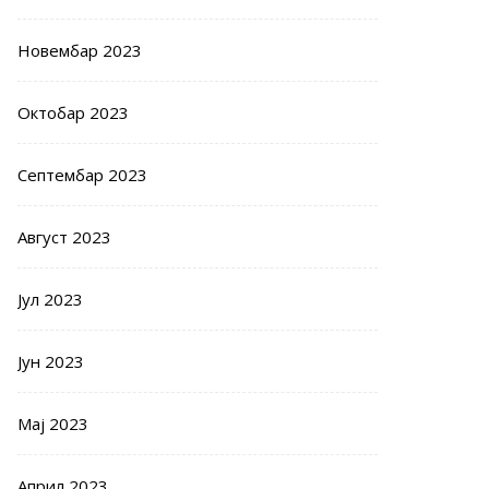
Новембар 2023
Октобар 2023
Септембар 2023
Август 2023
Јул 2023
Јун 2023
Мај 2023
Април 2023