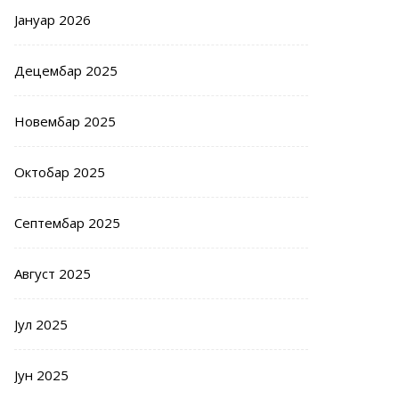
Јануар 2026
Децембар 2025
Новембар 2025
Октобар 2025
Септембар 2025
Август 2025
Јул 2025
Јун 2025