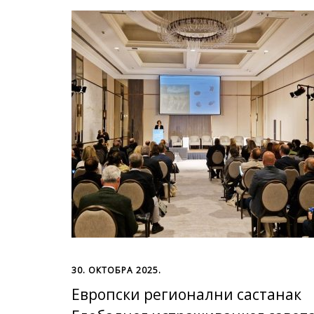
30. ОКТОБРА 2025.
Европски регионални састанак