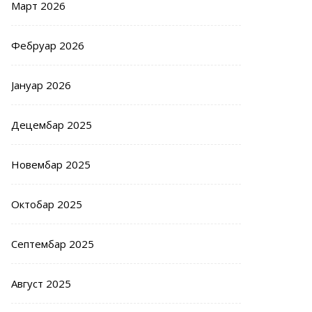
Март 2026
Фебруар 2026
Јануар 2026
Децембар 2025
Новембар 2025
Октобар 2025
Септембар 2025
Август 2025