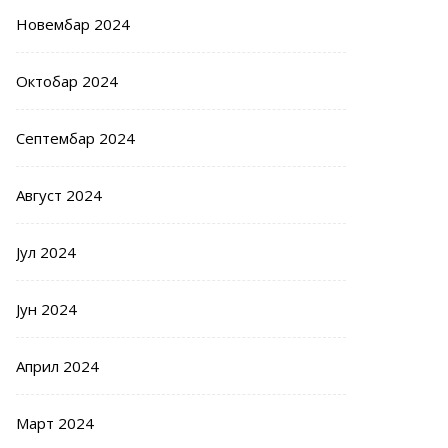
Новембар 2024
Октобар 2024
Септембар 2024
Август 2024
Јул 2024
Јун 2024
Април 2024
Март 2024