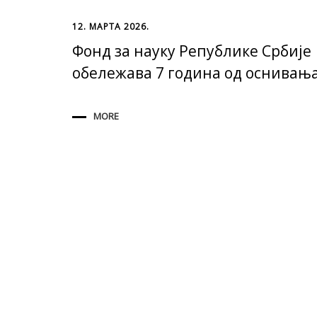
12. МАРТА 2026.
Фонд за науку Републике Србије
обележава 7 година од оснивањ
MORE