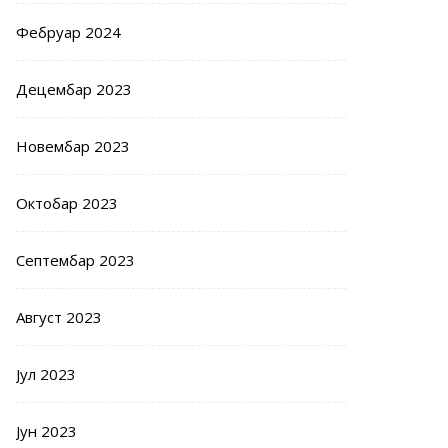
Фебруар 2024
Децембар 2023
Новембар 2023
Октобар 2023
Септембар 2023
Август 2023
Јул 2023
Јун 2023