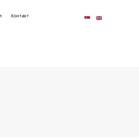
и
Контакт