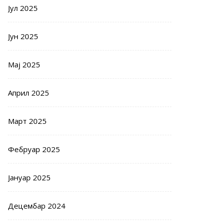
Јул 2025
Јун 2025
Мај 2025
Април 2025
Март 2025
Фебруар 2025
Јануар 2025
Децембар 2024