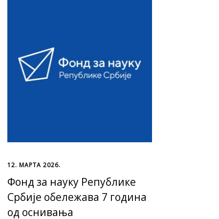
12. МАРТА 2026.
Фонд за науку Републике
Србије обележава 7 година
од оснивања