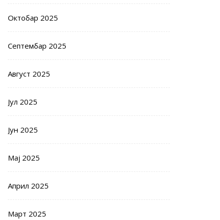
Октобар 2025
Септембар 2025
Август 2025
Јул 2025
Јун 2025
Мај 2025
Април 2025
Март 2025