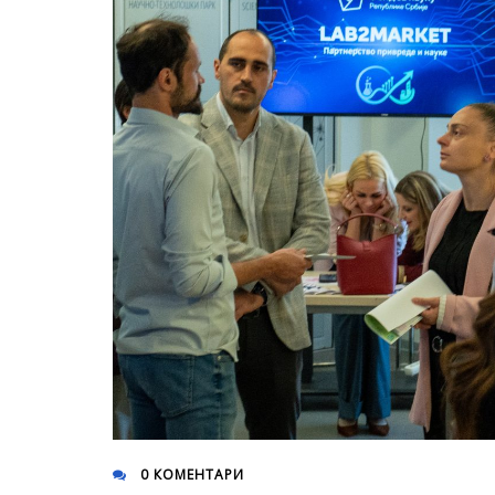
0 КОМЕНТАРИ