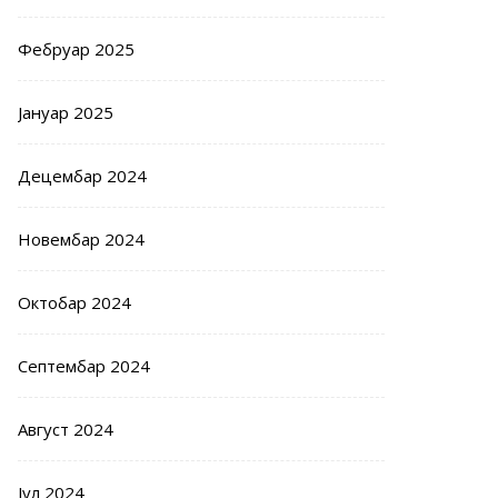
Фебруар 2025
Јануар 2025
Децембар 2024
Новембар 2024
Октобар 2024
Септембар 2024
Август 2024
Јул 2024