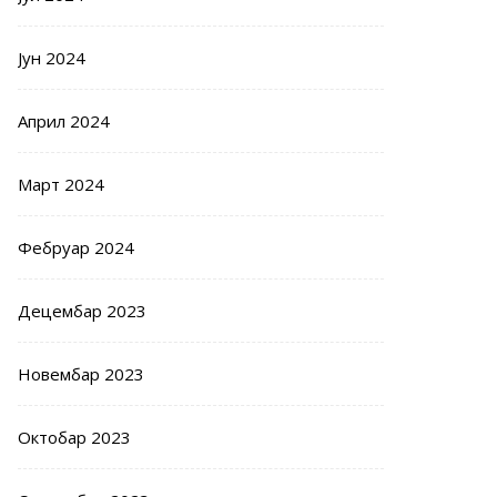
Јун 2024
Април 2024
Март 2024
Фебруар 2024
Децембар 2023
Новембар 2023
Октобар 2023