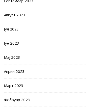
Септембар 2023
Август 2023
Јул 2023
Јун 2023
Мај 2023
Април 2023
Март 2023
Фебруар 2023