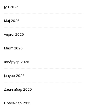
Јун 2026
Мај 2026
Април 2026
Март 2026
Фебруар 2026
Јануар 2026
Децембар 2025
Новембар 2025