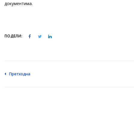
документима.
ПОДЕЛИ:
Претходна