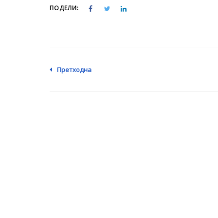
ПОДЕЛИ:
Претходна