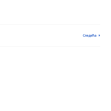
Следећа