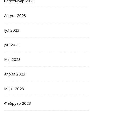
Септембар 2023
Август 2023
Јул 2023
Јун 2023
Мај 2023
Април 2023
Март 2023
Фебруар 2023