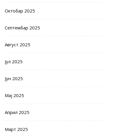
Октобар 2025
Септембар 2025
Август 2025
Јул 2025
Јун 2025
Мај 2025
Април 2025
Март 2025