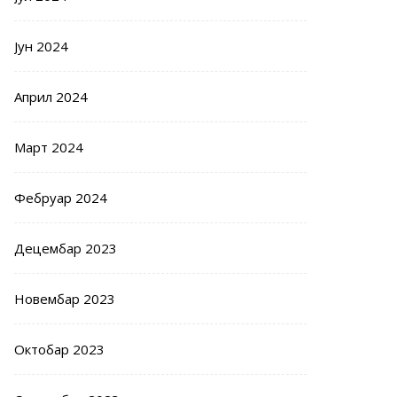
Јун 2024
Април 2024
Март 2024
Фебруар 2024
Децембар 2023
Новембар 2023
Октобар 2023