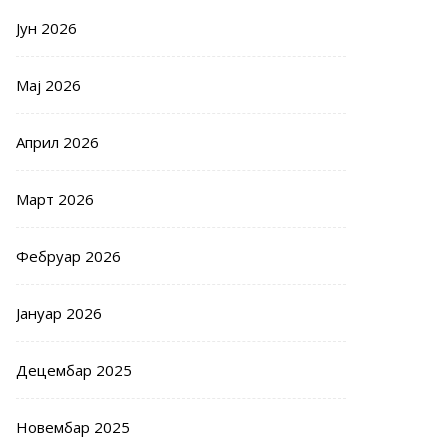
Јун 2026
Мај 2026
Април 2026
Март 2026
Фебруар 2026
Јануар 2026
Децембар 2025
Новембар 2025