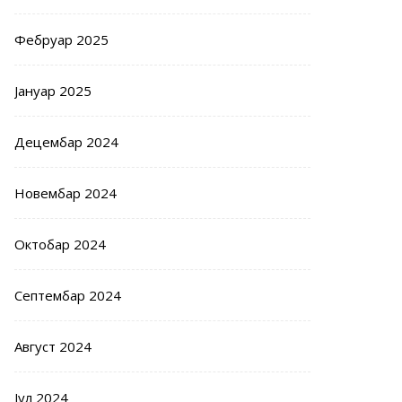
Фебруар 2025
Јануар 2025
Децембар 2024
Новембар 2024
Октобар 2024
Септембар 2024
Август 2024
Јул 2024