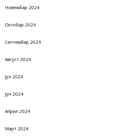
Новембар 2024
Октобар 2024
Септембар 2024
Август 2024
Јул 2024
Јун 2024
Април 2024
Март 2024