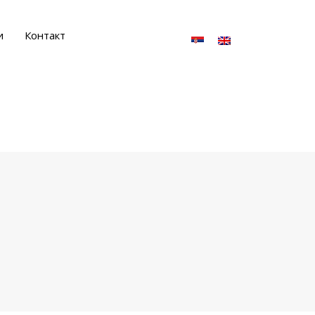
и
Контакт