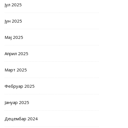
Јул 2025
Јун 2025
Мај 2025
Април 2025
Март 2025
Фебруар 2025
Јануар 2025
Децембар 2024