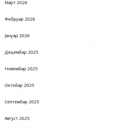
Март 2026
Фебруар 2026
Јануар 2026
Децембар 2025
Новембар 2025
Октобар 2025
Септембар 2025
Август 2025