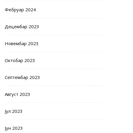
Фебруар 2024
Децембар 2023
Новембар 2023
Октобар 2023
Септембар 2023
Август 2023
Јул 2023
Јун 2023