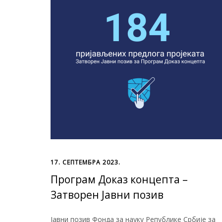
17. СЕПТЕМБРА 2023.
Програм Доказ концепта –
Затворен Јавни позив
Јавни позив Фонда за науку Републике Србије за