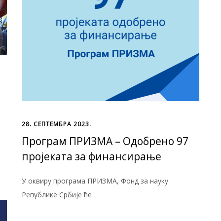
28. СЕПТЕМБРА 2023.
Програм ПРИЗМА – Одобрено 97
пројеката за финансирање
У оквиру програма ПРИЗМА, Фонд за науку
Републике Србије ће