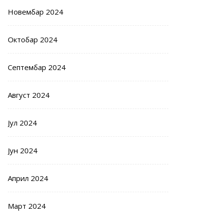
Новембар 2024
Октобар 2024
Септембар 2024
Август 2024
Јул 2024
Јун 2024
Април 2024
Март 2024