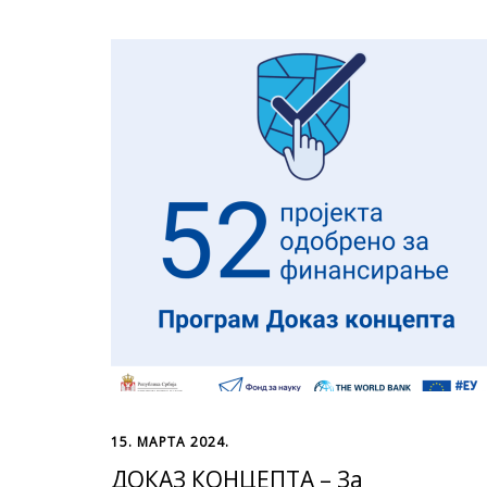
15. МАРТА 2024.
ДОКАЗ КОНЦЕПТА – За