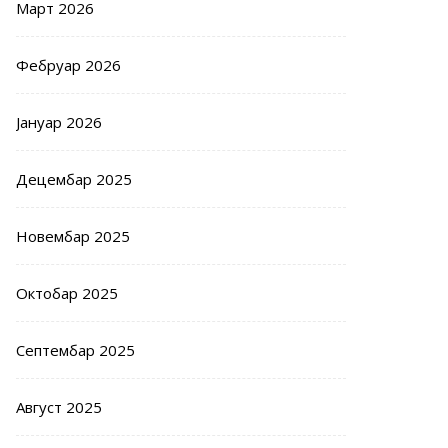
Март 2026
Фебруар 2026
Јануар 2026
Децембар 2025
Новембар 2025
Октобар 2025
Септембар 2025
Август 2025