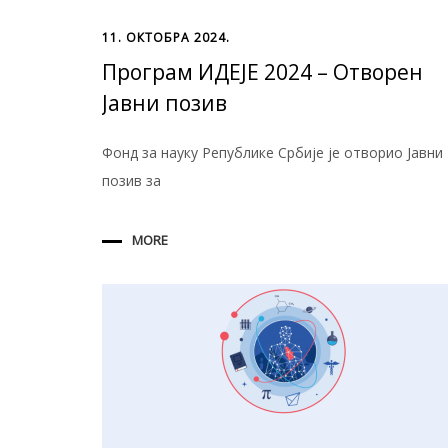
11. ОКТОБРА 2024.
Програм ИДЕЈЕ 2024 – Отворен
Јавни позив
Фонд за науку Републике Србије je отворио Јавни
позив за
MORE