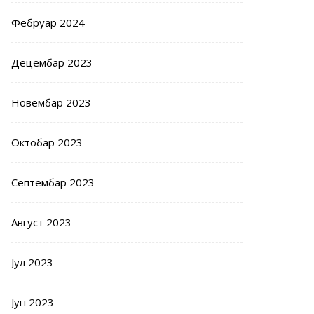
Фебруар 2024
Децембар 2023
Новембар 2023
Октобар 2023
Септембар 2023
Август 2023
Јул 2023
Јун 2023