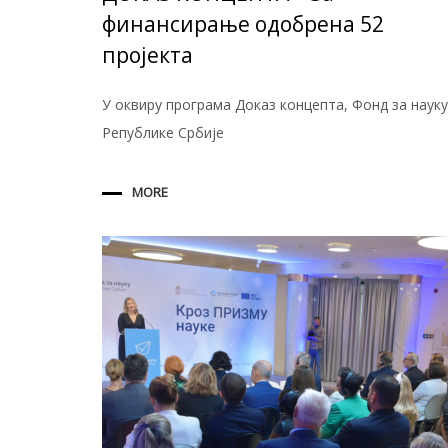
финансирање одобрена 52
пројекта
У оквиру програма Доказ концепта, Фонд за науку
Републике Србије
MORE