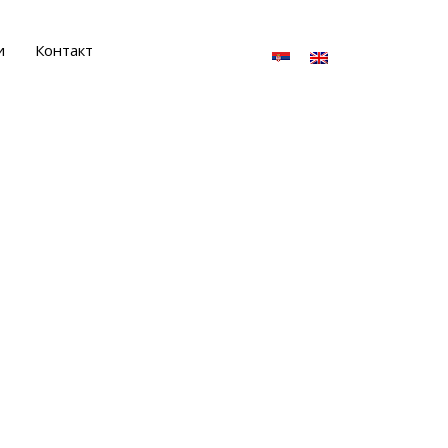
и
Контакт