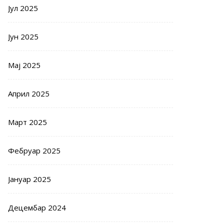
Јул 2025
Јун 2025
Мај 2025
Април 2025
Март 2025
Фебруар 2025
Јануар 2025
Децембар 2024