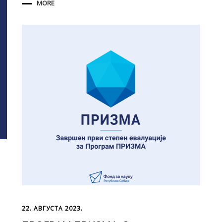
MORE
22. АВГУСТА 2023.