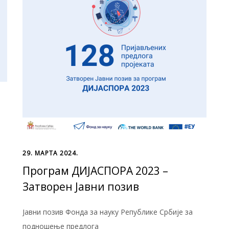
29. МАРТА 2024.
Програм ДИЈАСПОРА 2023 –
Затворен Јавни позив
Јавни позив Фонда за науку Републике Србије за
подношење предлога