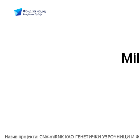
Mi
Назив пројекта: CNV-miRNK КАО ГЕНЕТИЧКИ УЗРОЧНИЦИ И