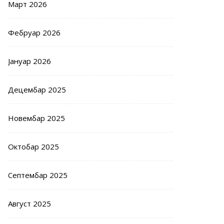
Март 2026
Фебруар 2026
Јануар 2026
Децембар 2025
Новембар 2025
Октобар 2025
Септембар 2025
Август 2025