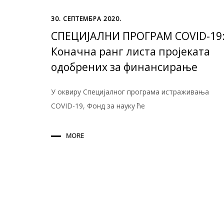
30. СЕПТЕМБРА 2020.
СПЕЦИЈАЛНИ ПРОГРАМ COVID-19
Коначна ранг листа пројеката
одобрених за финансирање
У оквиру Специјалног програма истраживања
COVID-19, Фонд за науку ће
MORE