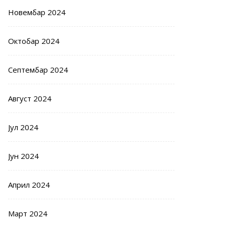
Новембар 2024
Октобар 2024
Септембар 2024
Август 2024
Јул 2024
Јун 2024
Април 2024
Март 2024