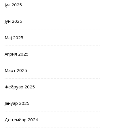
Јул 2025
Јун 2025
Мај 2025
Април 2025
Март 2025
Фебруар 2025
Јануар 2025
Децембар 2024