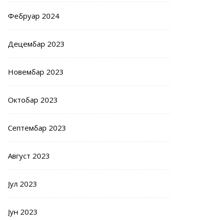
Фебруар 2024
Децембар 2023
Новембар 2023
Октобар 2023
Септембар 2023
Август 2023
Јул 2023
Јун 2023