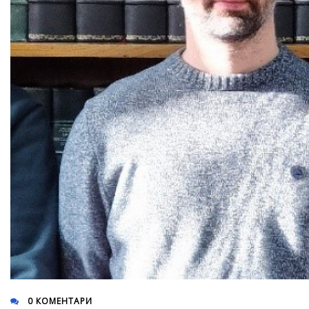
0 КОМЕНТАРИ